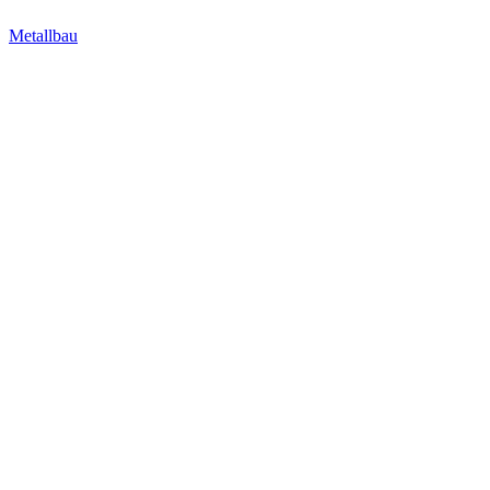
Metallbau