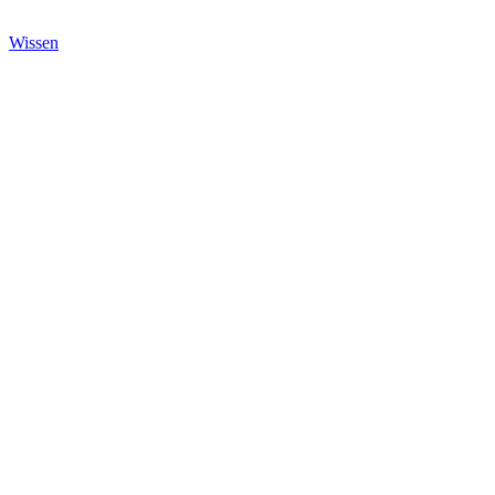
Wissen