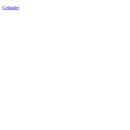
Geländer