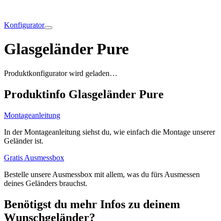
Konfigurator
Glasgeländer Pure
Produktkonfigurator wird geladen…
Produktinfo Glasgeländer Pure
Montageanleitung
In der Montageanleitung siehst du, wie einfach die Montage unserer
Geländer ist.
Gratis Ausmessbox
Bestelle unsere Ausmessbox mit allem, was du fürs Ausmessen
deines Geländers brauchst.
Benötigst du mehr Infos zu deinem
Wunschgeländer?