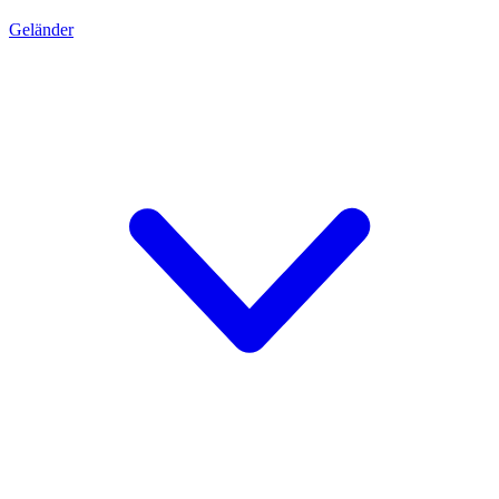
Geländer