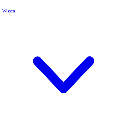
Wissen