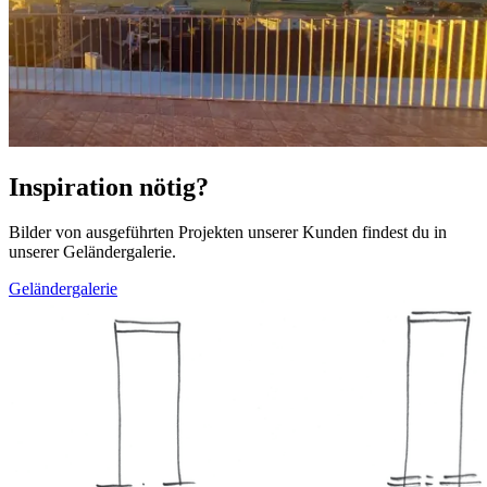
Inspiration nötig?
Bilder von ausgeführten Projekten unserer Kunden findest du in
unserer Geländergalerie.
Geländergalerie