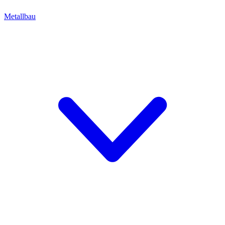
Metallbau