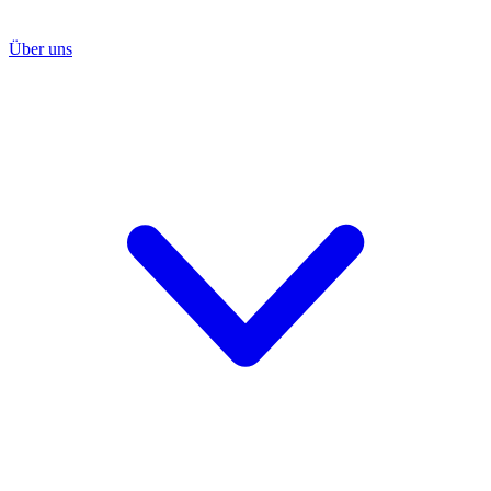
Über uns