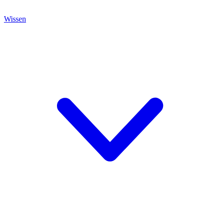
Wissen