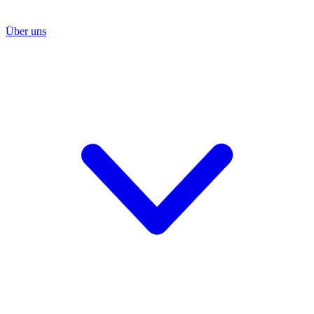
Über uns