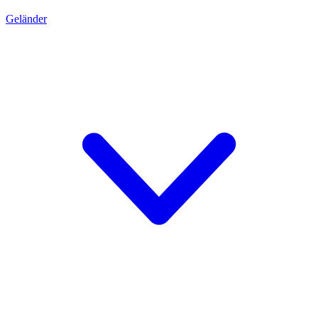
Geländer