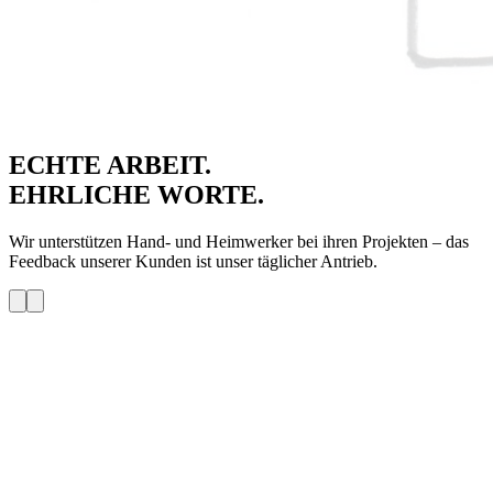
ECHTE ARBEIT.
EHRLICHE WORTE.
Wir unterstützen Hand- und Heimwerker bei ihren Projekten – das
Feedback unserer Kunden ist unser täglicher Antrieb.