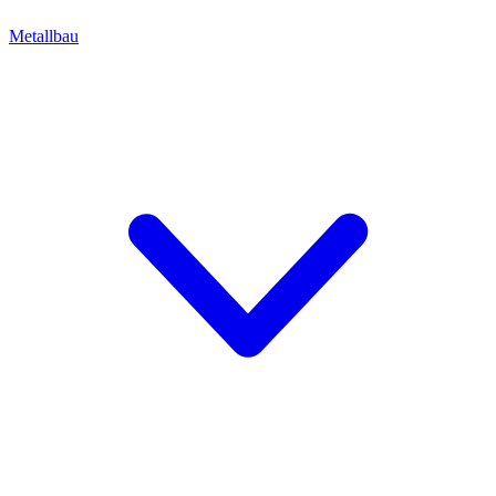
Metallbau