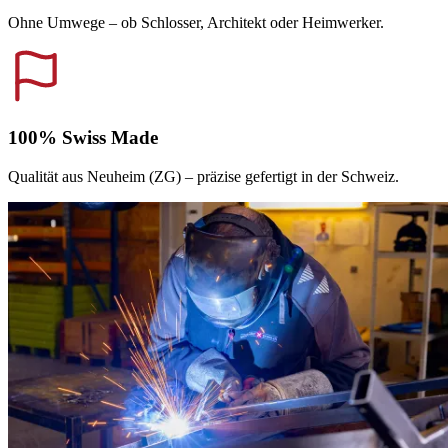
Ohne Umwege – ob Schlosser, Architekt oder Heimwerker.
100% Swiss Made
Qualität aus Neuheim (ZG) – präzise gefertigt in der Schweiz.