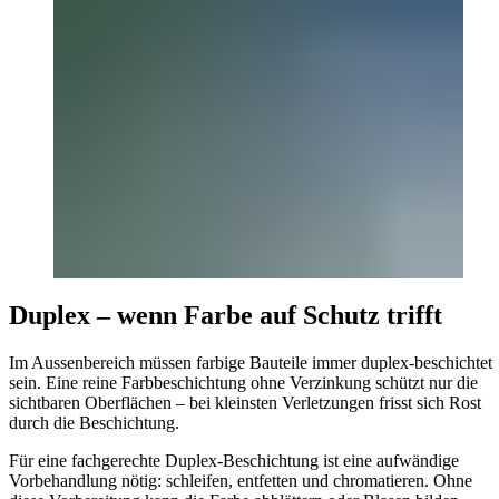
Duplex – wenn Farbe auf Schutz trifft
Im Aussenbereich müssen farbige Bauteile immer duplex-beschichtet
sein. Eine reine Farbbeschichtung ohne Verzinkung schützt nur die
sichtbaren Oberflächen – bei kleinsten Verletzungen frisst sich Rost
durch die Beschichtung.
Für eine fachgerechte Duplex-Beschichtung ist eine aufwändige
Vorbehandlung nötig: schleifen, entfetten und chromatieren. Ohne