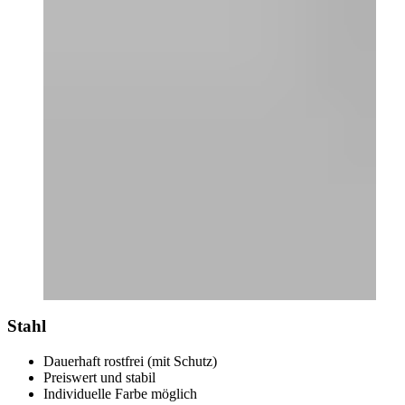
Stahl
Dauerhaft rostfrei (mit Schutz)
Preiswert und stabil
Individuelle Farbe möglich