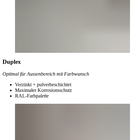
Duplex
Optimal für Aussenbereich mit Farbwunsch
Verzinkt + pulverbeschichtet
Maximaler Korrosionsschutz
RAL-Farbpalette