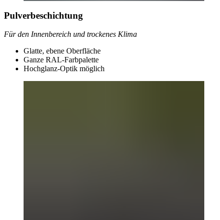
Pulverbeschichtung
Für den Innenbereich und trockenes Klima
Glatte, ebene Oberfläche
Ganze RAL-Farbpalette
Hochglanz-Optik möglich