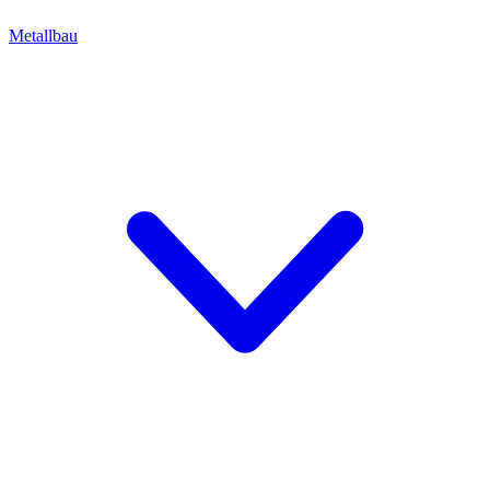
Metallbau