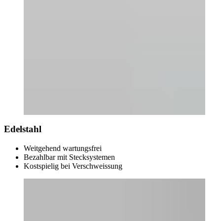
Edelstahl
Weitgehend wartungsfrei
Bezahlbar mit Stecksystemen
Kostspielig bei Verschweissung