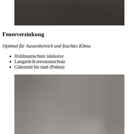
Feuerverzinkung
Optimal für Aussenbereich und feuchtes Klima
Hohlraumschutz inklusive
Langzeit-Korrosionsschutz
Glänzend bis matt (Patina)