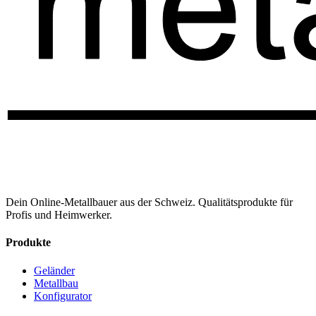
Dein Online-Metallbauer aus der Schweiz. Qualitätsprodukte für
Profis und Heimwerker.
Produkte
Geländer
Metallbau
Konfigurator