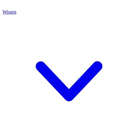
Wissen