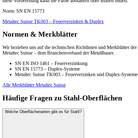
diese Vorbereitung kann die Farbe abblättern oder Blasen bilden.
Norm: SN EN 15773
Metaltec Suisse TK003 – Feuerverzinken & Duplex
Normen & Merkblätter
Wir beziehen uns auf die technischen Richtlinien und Merkblätter der
Metaltec Suisse – dem Branchenverband der Metallbauer.
SN EN ISO 1461 – Feuerverzinkung
SN EN 15773 – Duplex-Systeme
Metaltec Suisse TK003 – Feuerverzinken und Duplex-Systeme
Alle Merkblätter Metaltec Suisse
Häufige Fragen zu Stahl-Oberflächen
Welche Oberflächenarten gibt es für Stahl?