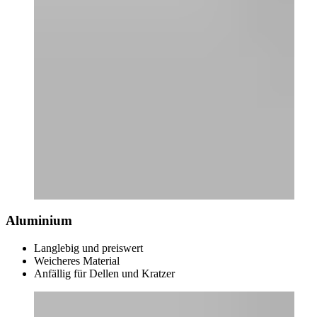
Aluminium
Langlebig und preiswert
Weicheres Material
Anfällig für Dellen und Kratzer