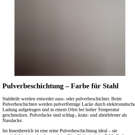
Pulverbeschichtung – Farbe für Stahl
Stahlteile werden entweder nass- oder pulverbeschichtet. Beim
Pulverbeschichten werden pulverförmige Lacke durch elektrostatisch
Ladung aufgetragen und in einem Ofen bei hoher Temperatur
geschmolzen. Pulverlacke sind schlag-, kratz- und abriebfester als
Nasslacke.
Im Innenbereich ist eine reine Pulverbeschichtung ideal – sie