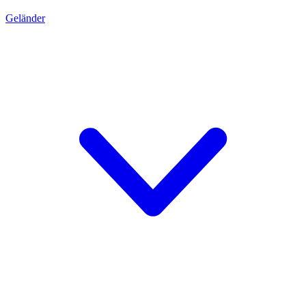
Geländer