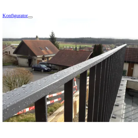
Konfigurator
Oberflächen – der richtige Schutz für deinen Stahl