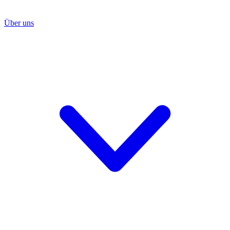
Über uns