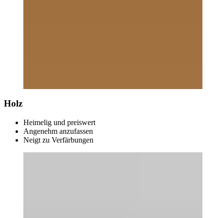
Holz
Heimelig und preiswert
Angenehm anzufassen
Neigt zu Verfärbungen