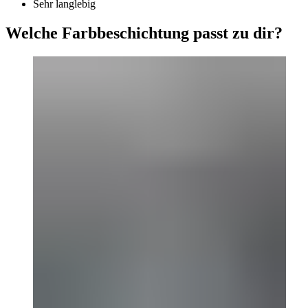
Sehr langlebig
Welche Farbbeschichtung passt zu dir?