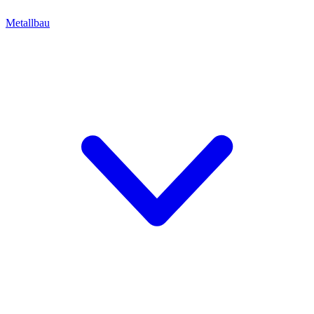
Metallbau