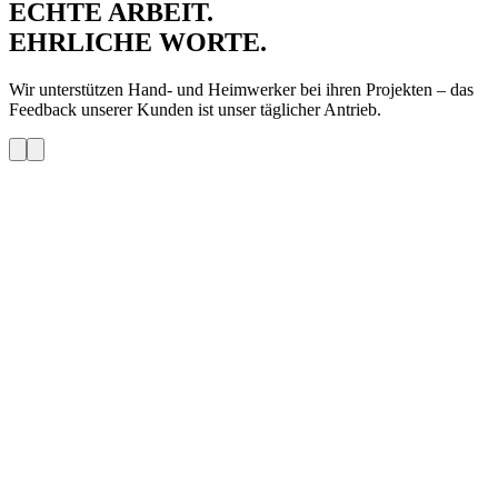
ECHTE ARBEIT.
EHRLICHE WORTE.
Wir unterstützen Hand- und Heimwerker bei ihren Projekten – das
Feedback unserer Kunden ist unser täglicher Antrieb.