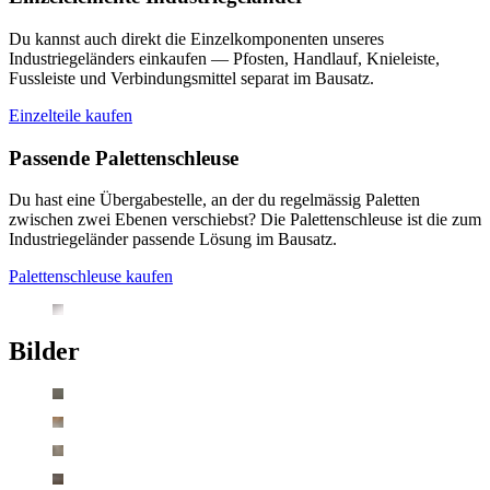
Du kannst auch direkt die Einzelkomponenten unseres
Industriegeländers einkaufen — Pfosten, Handlauf, Knieleiste,
Fussleiste und Verbindungsmittel separat im Bausatz.
Einzelteile kaufen
Passende Palettenschleuse
Du hast eine Übergabestelle, an der du regelmässig Paletten
zwischen zwei Ebenen verschiebst? Die Palettenschleuse ist die zum
Industriegeländer passende Lösung im Bausatz.
Palettenschleuse kaufen
Bilder