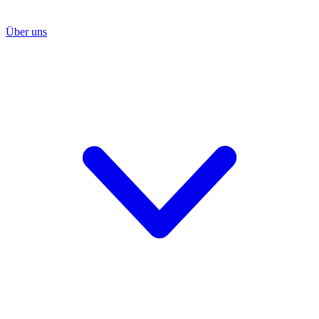
Über uns