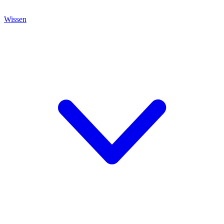
Wissen