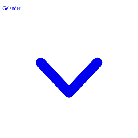
Geländer