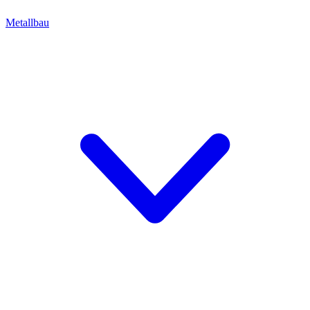
Metallbau