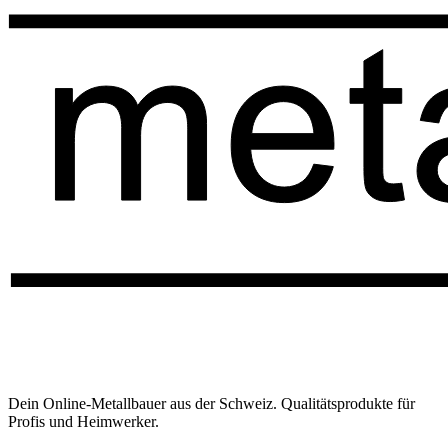
Dein Online-Metallbauer aus der Schweiz. Qualitätsprodukte für
Profis und Heimwerker.