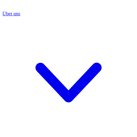
Über uns