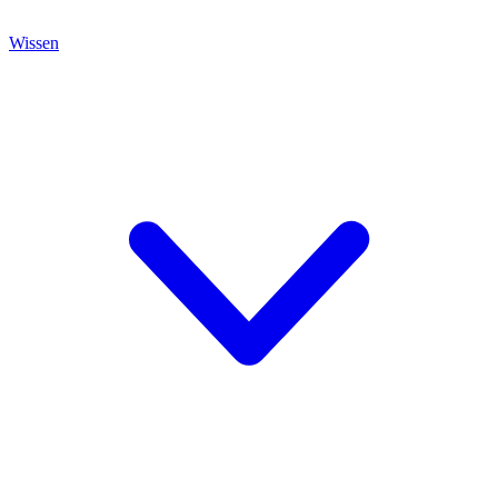
Wissen