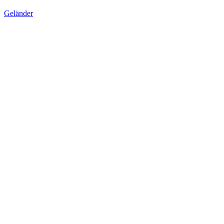
Geländer