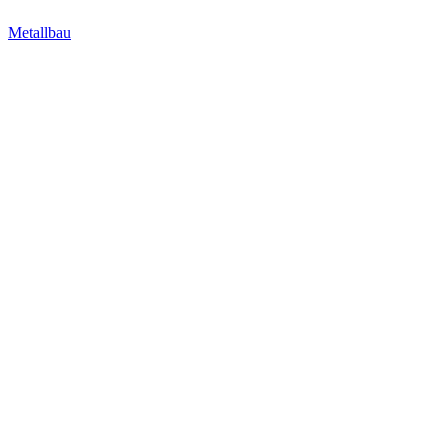
Metallbau