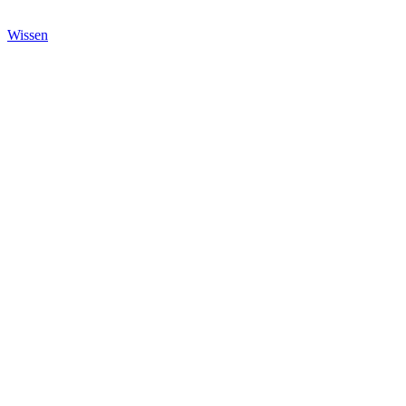
Wissen