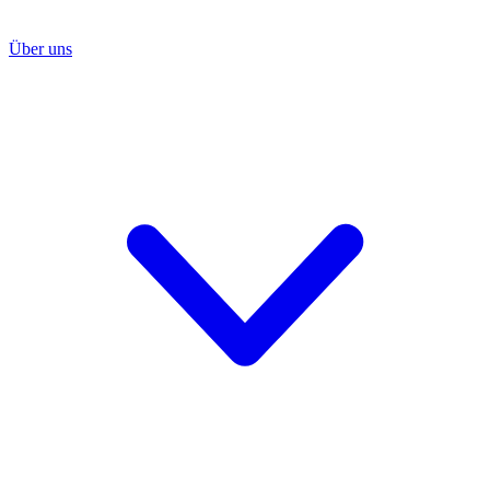
Über uns