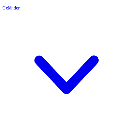
Geländer