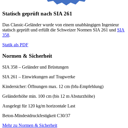
Statisch geprüft nach SIA 261
Das Classic-Geländer wurde von einem unabhängigen Ingenieur
statisch geprüft und erfüllt die Schweizer Normen SIA 261 und
SIA
358
.
Statik als PDF
Normen & Sicherheit
SIA 358 – Geländer und Brüstungen
SIA 261 – Einwirkungen auf Tragwerke
Kindersicher: Öffnungen max. 12 cm (bfu-Empfehlung)
Geländerhöhe min. 100 cm (bis 12 m Absturzhöhe)
Ausgelegt für 120 kg/m horizontale Last
Beton-Mindestdruckfestigkeit C30/37
Mehr zu Normen & Sicherheit