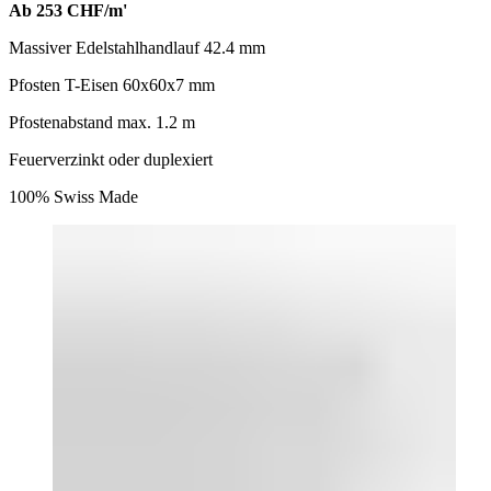
Ab 253 CHF/m'
Massiver Edelstahlhandlauf 42.4 mm
Pfosten T-Eisen 60x60x7 mm
Pfostenabstand max. 1.2 m
Feuerverzinkt oder duplexiert
100% Swiss Made