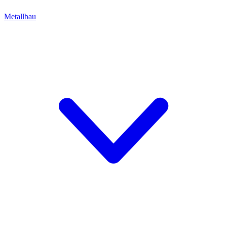
Metallbau