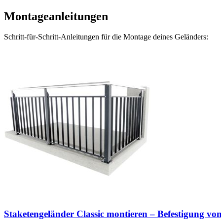
Montageanleitungen
Schritt-für-Schritt-Anleitungen für die Montage deines Geländers:
Staketengeländer Classic montieren – Befestigung vo