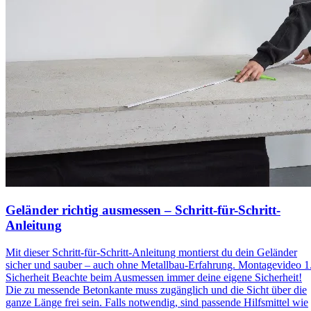
Geländer richtig ausmessen – Schritt-für-Schritt-
Anleitung
Mit dieser Schritt-für-Schritt-Anleitung montierst du dein Geländer
sicher und sauber – auch ohne Metallbau-Erfahrung. Montagevideo 1
Sicherheit Beachte beim Ausmessen immer deine eigene Sicherheit!
Die zu messende Betonkante muss zugänglich und die Sicht über die
ganze Länge frei sein. Falls notwendig, sind passende Hilfsmittel wie