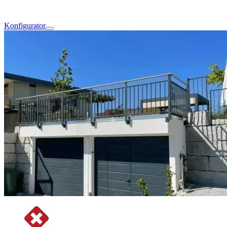
Konfigurator