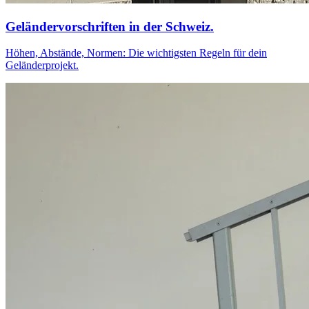
Geländervorschriften in der Schweiz.
Höhen, Abstände, Normen: Die wichtigsten Regeln für dein
Geländerprojekt.