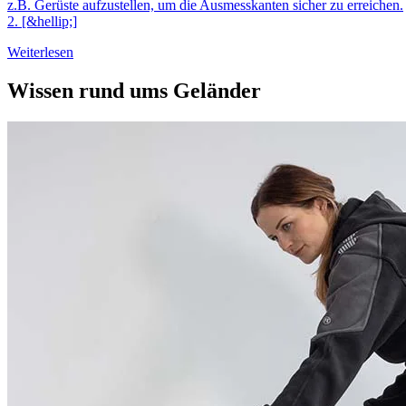
z.B. Gerüste aufzustellen, um die Ausmesskanten sicher zu erreichen.
2. [&hellip;]
Weiterlesen
Wissen rund ums Geländer