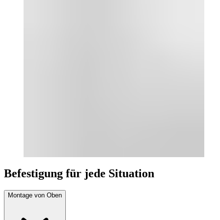
Befestigung für jede Situation
Montage von Oben