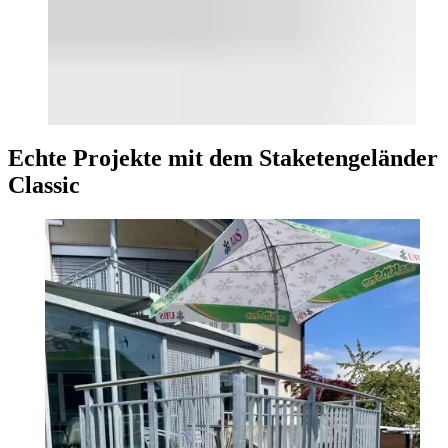
Echte Projekte mit dem Staketengeländer
Classic