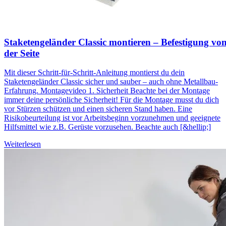
Staketengeländer Classic montieren – Befestigung vo
der Seite
Mit dieser Schritt-für-Schritt-Anleitung montierst du dein
Staketengeländer Classic sicher und sauber – auch ohne Metallbau-
Erfahrung. Montagevideo 1. Sicherheit Beachte bei der Montage
immer deine persönliche Sicherheit! Für die Montage musst du dich
vor Stürzen schützen und einen sicheren Stand haben. Eine
Risikobeurteilung ist vor Arbeitsbeginn vorzunehmen und geeignete
Hilfsmittel wie z.B. Gerüste vorzusehen. Beachte auch [&hellip;]
Weiterlesen