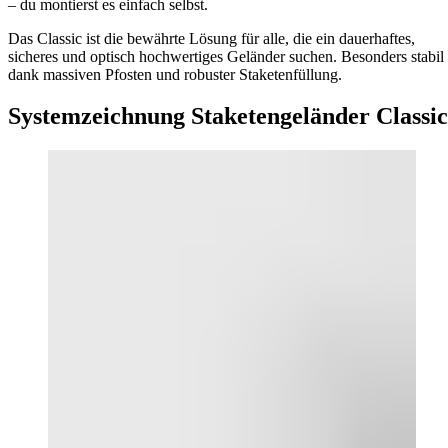
– du montierst es einfach selbst.
Das Classic ist die bewährte Lösung für alle, die ein dauerhaftes,
sicheres und optisch hochwertiges Geländer suchen. Besonders stabil
dank massiven Pfosten und robuster Staketenfüllung.
Systemzeichnung Staketengeländer Classic