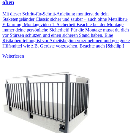
oben
Mit dieser Schritt-für-Schritt-Anleitung montierst du dein
Staketengeländer Classic sicher und sauber – auch ohne Metallbau-
Erfahrung. Montagevideo 1. Sicherheit Beachte bei der Montage
immer deine persönliche Sicherheit! Für die Montage musst du dich
vor Stürzen schützen und einen sicheren Stand haben. Eine
Risikobeurteilung ist vor Arbeitsbeginn vorzunehmen und geeignete
Hilfsmittel wie z.B. Gerüste vorzusehen. Beachte auch [&hellip;]
Weiterlesen