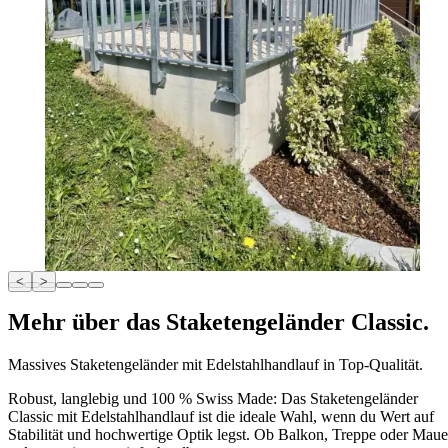
<
>
Mehr über das Staketengeländer Classic.
Massives Staketengeländer mit Edelstahlhandlauf in Top-Qualität.
Robust, langlebig und 100 % Swiss Made: Das Staketengeländer
Classic mit Edelstahlhandlauf ist die ideale Wahl, wenn du Wert auf
Stabilität und hochwertige Optik legst. Ob Balkon, Treppe oder Maue