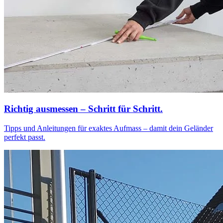
Richtig ausmessen – Schritt für Schritt.
Tipps und Anleitungen für exaktes Aufmass – damit dein Geländer
perfekt passt.