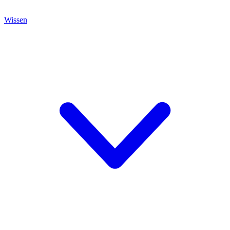
Wissen