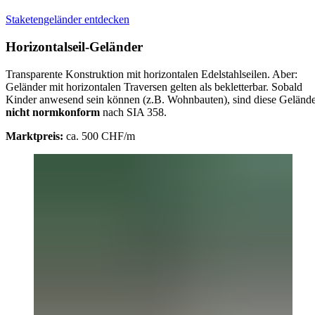
Staketengeländer entdecken
Horizontalseil-Geländer
Transparente Konstruktion mit horizontalen Edelstahlseilen. Aber:
Geländer mit horizontalen Traversen gelten als bekletterbar. Sobald
Kinder anwesend sein können (z.B. Wohnbauten), sind diese Geländ
nicht normkonform
nach SIA 358.
Marktpreis:
ca. 500 CHF/m