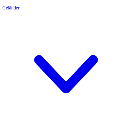
Geländer