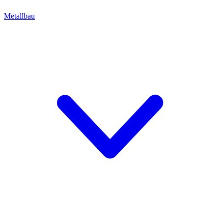
Metallbau