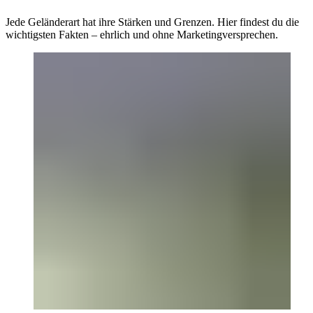
Jede Geländerart hat ihre Stärken und Grenzen. Hier findest du die
wichtigsten Fakten – ehrlich und ohne Marketingversprechen.