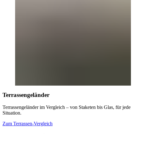
Terrassengeländer
Terrassengeländer im Vergleich – von Staketen bis Glas, für jede
Situation.
Zum Terrassen-Vergleich