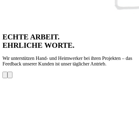
ECHTE ARBEIT.
EHRLICHE WORTE.
Wir unterstützen Hand- und Heimwerker bei ihren Projekten – das
Feedback unserer Kunden ist unser täglicher Antrieb.