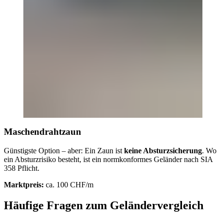
Maschendrahtzaun
Günstigste Option – aber: Ein Zaun ist
keine Absturzsicherung
. Wo
ein Absturzrisiko besteht, ist ein normkonformes Geländer nach SIA
358 Pflicht.
Marktpreis:
ca. 100 CHF/m
Häufige Fragen zum Geländervergleich