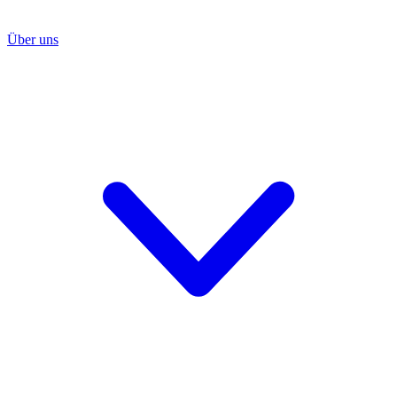
Über uns