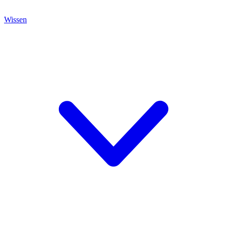
Wissen