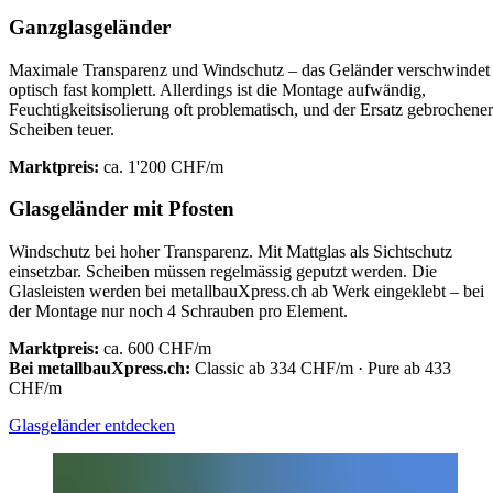
Ganzglasgeländer
Maximale Transparenz und Windschutz – das Geländer verschwindet
optisch fast komplett. Allerdings ist die Montage aufwändig,
Feuchtigkeitsisolierung oft problematisch, und der Ersatz gebrochener
Scheiben teuer.
Marktpreis:
ca. 1'200 CHF/m
Glasgeländer mit Pfosten
Windschutz bei hoher Transparenz. Mit Mattglas als Sichtschutz
einsetzbar. Scheiben müssen regelmässig geputzt werden. Die
Glasleisten werden bei metallbauXpress.ch ab Werk eingeklebt – bei
der Montage nur noch 4 Schrauben pro Element.
Marktpreis:
ca. 600 CHF/m
Bei metallbauXpress.ch:
Classic ab 334 CHF/m · Pure ab 433
CHF/m
Glasgeländer entdecken