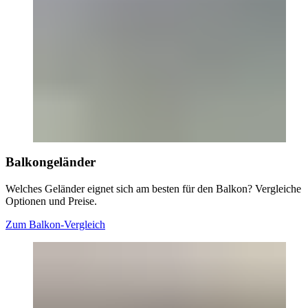
Balkongeländer
Welches Geländer eignet sich am besten für den Balkon? Vergleiche
Optionen und Preise.
Zum Balkon-Vergleich