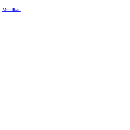
Metallbau