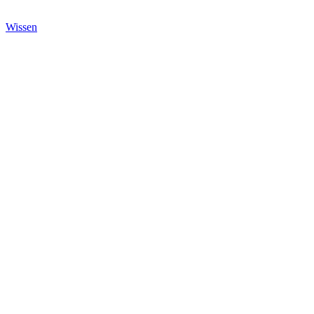
Wissen