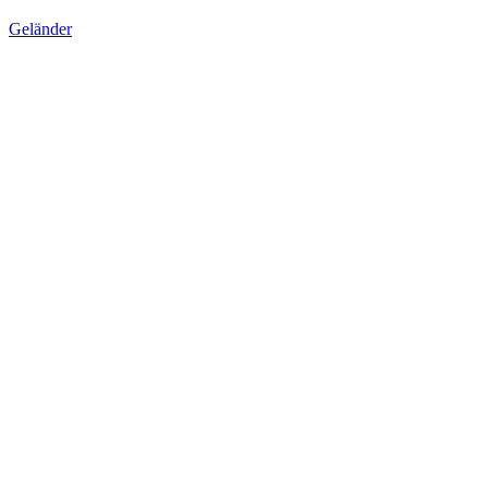
Geländer