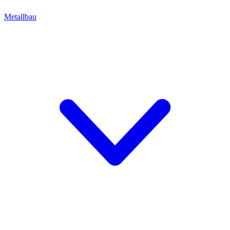
Metallbau