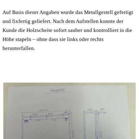
Auf Basis dieser Angaben wurde das Metallgestell gefertigt
und fixfertig geliefert. Nach dem Aufstellen konnte der
Kunde die Holzscheite sofort sauber und kontrolliert in die
Höhe stapeln – ohne dass sie links oder rechts
herunterfallen.