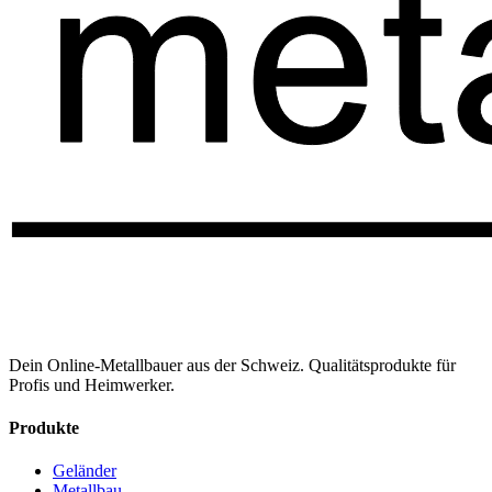
Dein Online-Metallbauer aus der Schweiz. Qualitätsprodukte für
Profis und Heimwerker.
Produkte
Geländer
Metallbau