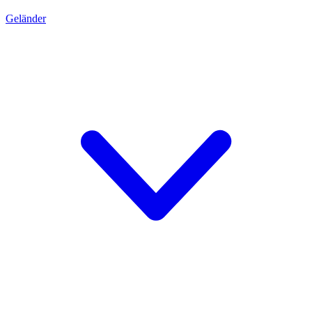
Geländer