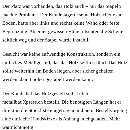
Der Platz war vorhanden, das Holz auch – nur das Stapeln
machte Probleme. Der Kunde lagerte seine Holzscheite am
Boden, hatte aber links und rechts keine Wand oder feste
Begrenzung. Ab einer gewissen Höhe rutschten die Scheite
seitlich weg und der Stapel wurde instabil.
Gesucht war keine aufwendige Konstruktion, sondern ein
einfaches Metallgestell, das das Holz seitlich führt. Das Holz
sollte weiterhin am Boden liegen, aber sicher gehalten
werden, damit höher gestapelt werden kann.
Der Kunde hat das Holzgestell selbst über
metallbauXpress.ch bestellt. Die benötigten Längen hat er
direkt in die Stückliste eingetragen und beim Bestellvorgang
eine einfache
Handskizze
als Anhang hochgeladen. Mehr
war nicht nötig.