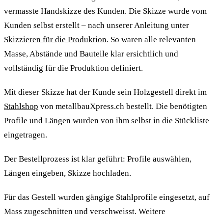
vermasste Handskizze des Kunden. Die Skizze wurde vom
Kunden selbst erstellt – nach unserer Anleitung unter
Skizzieren für die Produktion
. So waren alle relevanten
Masse, Abstände und Bauteile klar ersichtlich und
vollständig für die Produktion definiert.
Mit dieser Skizze hat der Kunde sein Holzgestell direkt im
Stahlshop
von metallbauXpress.ch bestellt. Die benötigten
Profile und Längen wurden von ihm selbst in die Stückliste
eingetragen.
Der Bestellprozess ist klar geführt: Profile auswählen,
Längen eingeben, Skizze hochladen.
Für das Gestell wurden gängige Stahlprofile eingesetzt, auf
Mass zugeschnitten und verschweisst. Weitere