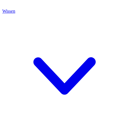
Wissen