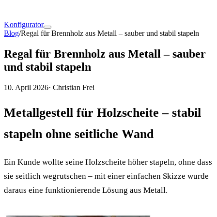
Konfigurator
Blog
/
Regal für Brennholz aus Metall – sauber und stabil stapeln
Regal für Brennholz aus Metall – sauber
und stabil stapeln
10. April 2026
· Christian Frei
Metallgestell für Holzscheite – stabil
stapeln ohne seitliche Wand
Ein Kunde wollte seine Holzscheite höher stapeln, ohne dass
sie seitlich wegrutschen – mit einer einfachen Skizze wurde
daraus eine funktionierende Lösung aus Metall.