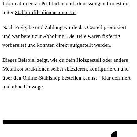
Informationen zu Profilarten und Abmessungen findest du
unter
Stahlprofile dimensionieren
.
Nach Freigabe und Zahlung wurde das Gestell produziert
und war bereit zur Abholung. Die Teile waren fixfertig
vorbereitet und konnten direkt aufgestellt werden.
Dieses Beispiel zeigt, wie du dein Holzgestell oder andere
Metallkonstruktionen selbst skizzieren, konfigurieren und
über den Online-Stahlshop bestellen kannst – klar definiert
und ohne Umwege.