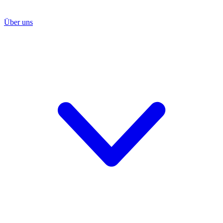
Über uns