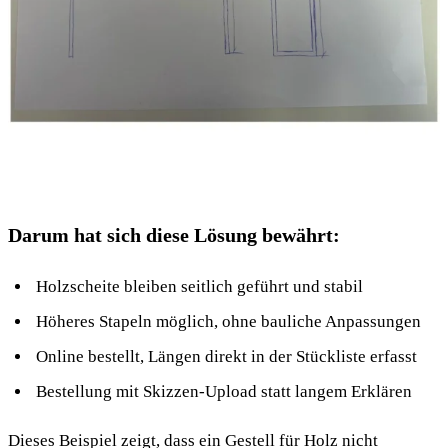
Darum hat sich diese Lösung bewährt:
Holzscheite bleiben seitlich geführt und stabil
Höheres Stapeln möglich, ohne bauliche Anpassungen
Online bestellt, Längen direkt in der Stückliste erfasst
Bestellung mit Skizzen-Upload statt langem Erklären
Dieses Beispiel zeigt, dass ein Gestell für Holz nicht