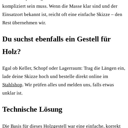
kompliziert sein muss. Wenn die Masse klar sind und der
Einsatzort bekannt ist, reicht oft eine einfache Skizze – den
Rest übernehmen wir.
Du suchst ebenfalls ein Gestell für
Holz?
Egal ob Keller, Schopf oder Lagerraum: Trag die Längen ein,
lade deine Skizze hoch und bestelle direkt online im
Stahlshop
. Wir prüfen alles und melden uns, falls etwas
unklar ist.
Technische Lösung
Die Basis für dieses Holzgestell war eine einfache, korrekt