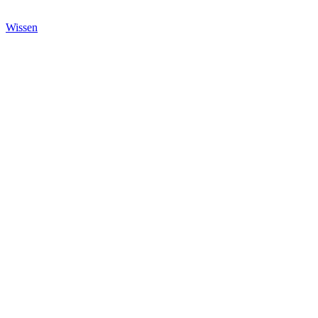
Wissen