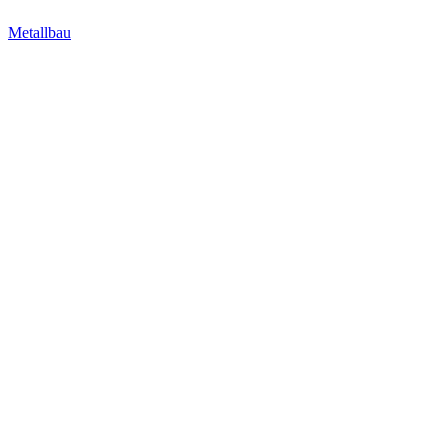
Metallbau