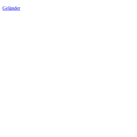
Geländer