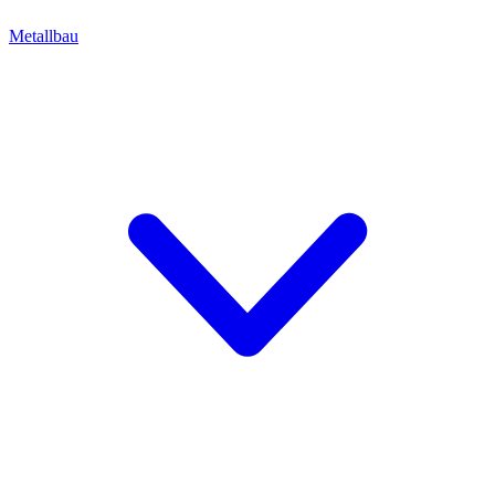
Metallbau