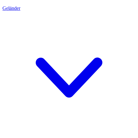
Geländer