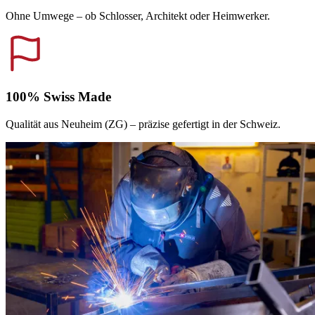
Ohne Umwege – ob Schlosser, Architekt oder Heimwerker.
100% Swiss Made
Qualität aus Neuheim (ZG) – präzise gefertigt in der Schweiz.