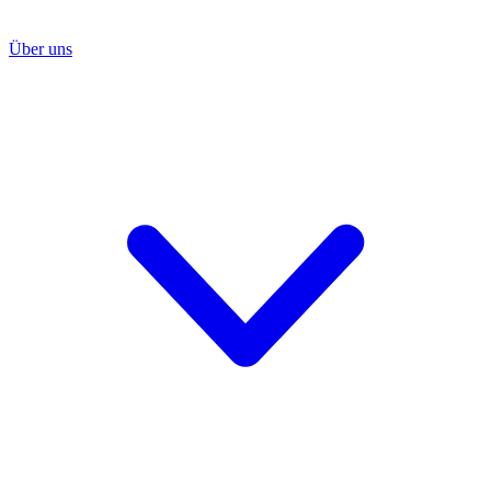
Über uns