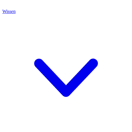
Wissen