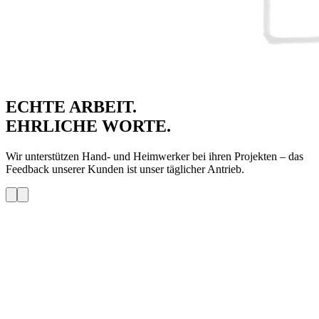
ECHTE ARBEIT.
EHRLICHE WORTE.
Wir unterstützen Hand- und Heimwerker bei ihren Projekten – das
Feedback unserer Kunden ist unser täglicher Antrieb.