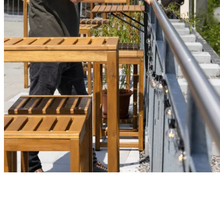
PROFI-MATERIAL FÜR DEIN
PROJEKT