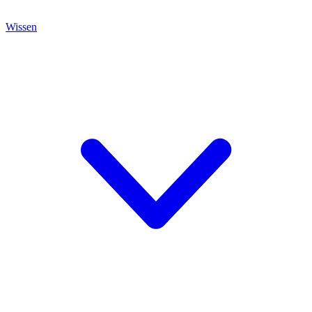
Wissen