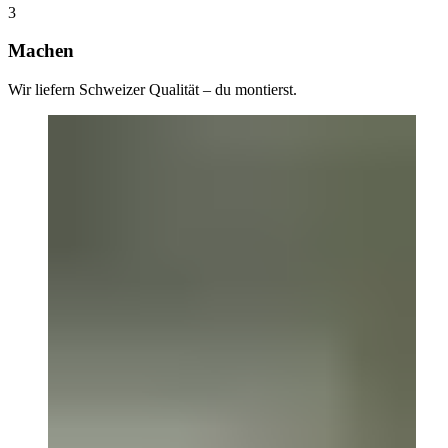
3
Machen
Wir liefern Schweizer Qualität – du montierst.