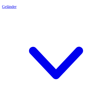
Geländer