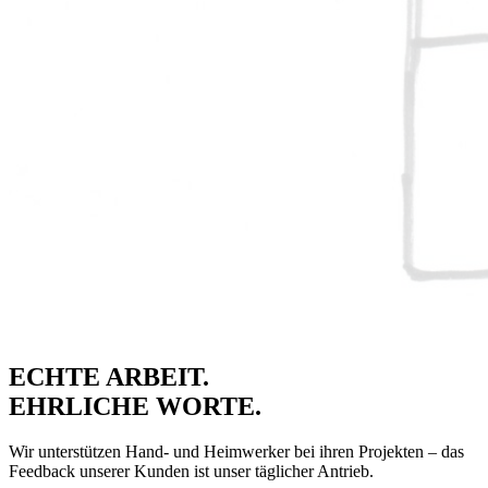
ECHTE ARBEIT.
EHRLICHE WORTE.
Wir unterstützen Hand- und Heimwerker bei ihren Projekten – das
Feedback unserer Kunden ist unser täglicher Antrieb.