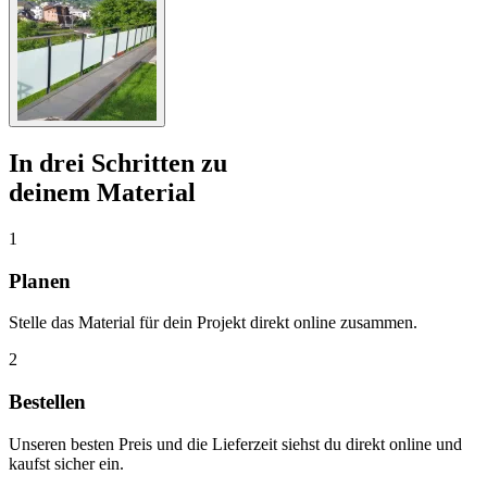
In drei Schritten zu
deinem Material
1
Planen
Stelle das Material für dein Projekt direkt online zusammen.
2
Bestellen
Unseren besten Preis und die Lieferzeit siehst du direkt online und
kaufst sicher ein.