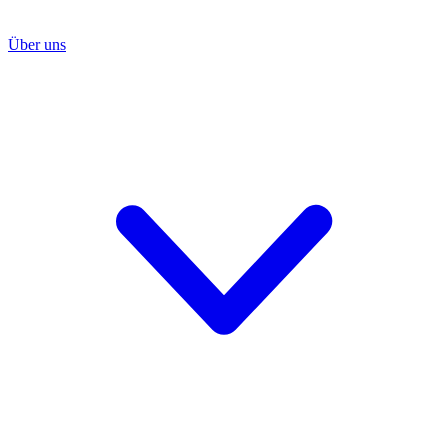
Über uns