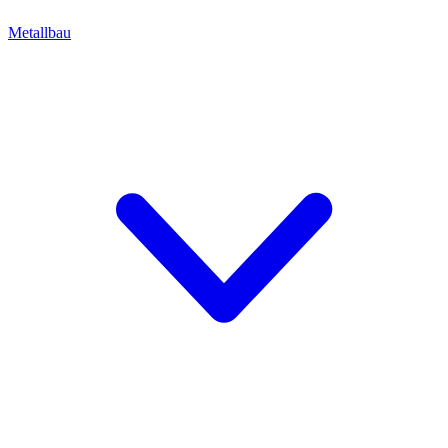
Metallbau