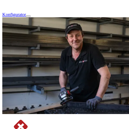
Konfigurator